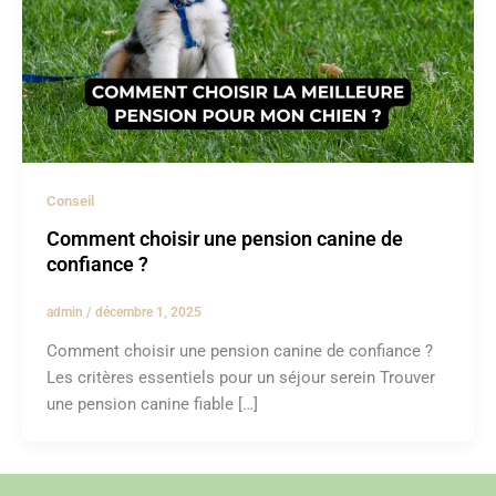
Conseil
Comment choisir une pension canine de
confiance ?
admin
/
décembre 1, 2025
Comment choisir une pension canine de confiance ?
Les critères essentiels pour un séjour serein Trouver
une pension canine fiable […]