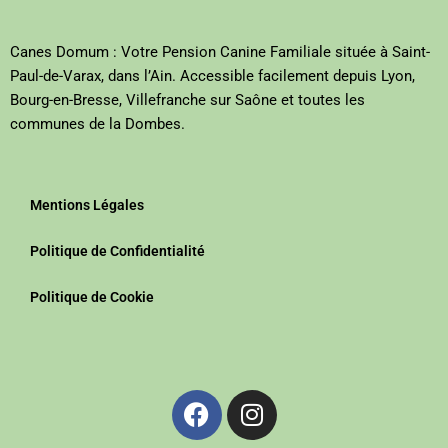
Canes Domum : Votre Pension Canine Familiale située à Saint-
Paul-de-Varax, dans l’Ain. Accessible facilement depuis Lyon,
Bourg-en-Bresse, Villefranche sur Saône et toutes les
communes de la Dombes.
Mentions Légales
Politique de Confidentialité
Politique de Cookie
Facebook
Instagram